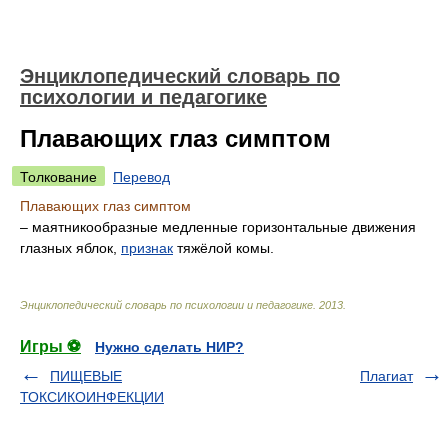
Энциклопедический словарь по
психологии и педагогике
Плавающих глаз симптом
Толкование
Перевод
Плавающих глаз симптом
– маятникообразные медленные горизонтальные движения
глазных яблок,
признак
тяжёлой комы.
Энциклопедический словарь по психологии и педагогике
.
2013
.
Игры ⚽
Нужно сделать НИР?
ПИЩЕВЫЕ
Плагиат
ТОКСИКОИНФЕКЦИИ